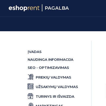
PAGALBA
ĮVADAS
NAUDINGA INFORMACIJA
SEO - OPTIMIZAVIMAS
PREKIŲ VALDYMAS
UŽSAKYMŲ VALDYMAS
TURINYS IR IŠVAIZDA
MARKETINGAS