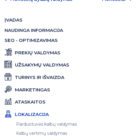
ĮVADAS
NAUDINGA INFORMACIJA
SEO - OPTIMIZAVIMAS
PREKIŲ VALDYMAS
UŽSAKYMŲ VALDYMAS
TURINYS IR IŠVAIZDA
MARKETINGAS
ATASKAITOS
LOKALIZACIJA
Parduotuvės kalbų valdymas
Kalbų vertimų valdymas