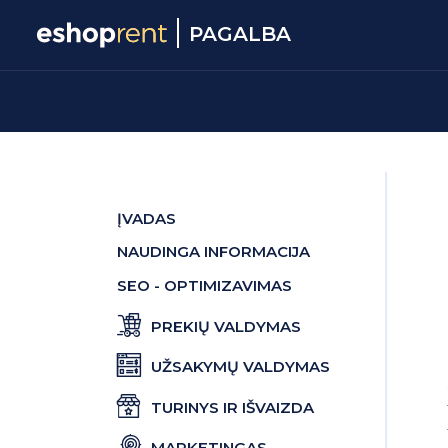
PAGALBA
ĮVADAS
NAUDINGA INFORMACIJA
SEO - OPTIMIZAVIMAS
PREKIŲ VALDYMAS
UŽSAKYMŲ VALDYMAS
TURINYS IR IŠVAIZDA
MARKETINGAS