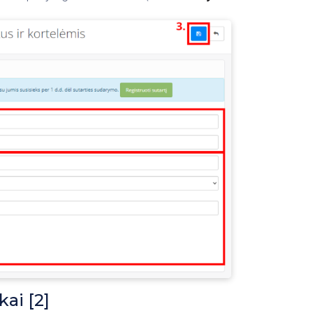
ai [2]