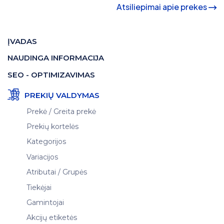
Atsiliepimai apie prekes
ĮVADAS
NAUDINGA INFORMACIJA
SEO - OPTIMIZAVIMAS
PREKIŲ VALDYMAS
Prekė / Greita prekė
Prekių kortelės
Kategorijos
Variacijos
Atributai / Grupės
Tiekėjai
Gamintojai
Akcijų etiketės