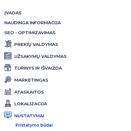
ĮVADAS
NAUDINGA INFORMACIJA
SEO - OPTIMIZAVIMAS
PREKIŲ VALDYMAS
UŽSAKYMŲ VALDYMAS
TURINYS IR IŠVAIZDA
MARKETINGAS
ATASKAITOS
LOKALIZACIJA
NUSTATYMAI
Pristatymo būdai