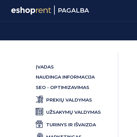
PAGALBA
ĮVADAS
NAUDINGA INFORMACIJA
SEO - OPTIMIZAVIMAS
PREKIŲ VALDYMAS
UŽSAKYMŲ VALDYMAS
TURINYS IR IŠVAIZDA
MARKETINGAS