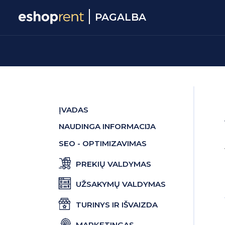
PAGALBA
ĮVADAS
NAUDINGA INFORMACIJA
SEO - OPTIMIZAVIMAS
PREKIŲ VALDYMAS
UŽSAKYMŲ VALDYMAS
TURINYS IR IŠVAIZDA
MARKETINGAS