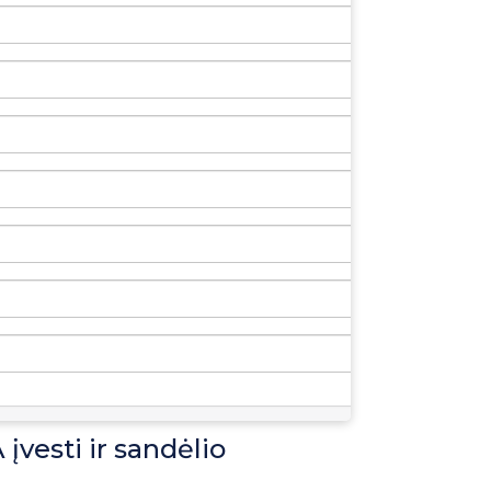
įvesti ir sandėlio