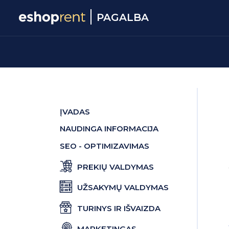
PAGALBA
ĮVADAS
NAUDINGA INFORMACIJA
SEO - OPTIMIZAVIMAS
PREKIŲ VALDYMAS
UŽSAKYMŲ VALDYMAS
TURINYS IR IŠVAIZDA
MARKETINGAS