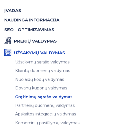
ĮVADAS
NAUDINGA INFORMACIJA
SEO - OPTIMIZAVIMAS
PREKIŲ VALDYMAS
UŽSAKYMŲ VALDYMAS
Užsakymų sąrašo valdymas
Klientų duomenų valdymas
Nuolaidų kodų valdymas
Dovanų kuponų valdymas
Grąžinimų sąrašo valdymas
Partnerių duomenų valdymas
Apskaitos integracijų valdymas
Komercinių pasiūlymų valdymas