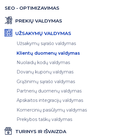
SEO - OPTIMIZAVIMAS
PREKIŲ VALDYMAS
UŽSAKYMŲ VALDYMAS
Užsakymų sąrašo valdymas
Klientų duomenų valdymas
Nuolaidų kodų valdymas
Dovanų kuponų valdymas
Grąžinimų sąrašo valdymas
Partnerių duomenų valdymas
Apskaitos integracijų valdymas
Komercinių pasiūlymų valdymas
Prekybos taškų valdymas
TURINYS IR IŠVAIZDA