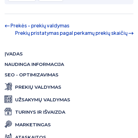
Prekės - prekių valdymas
Prekių pristatymas pagal perkamų prekių skaičių
ĮVADAS
NAUDINGA INFORMACIJA
SEO - OPTIMIZAVIMAS
PREKIŲ VALDYMAS
UŽSAKYMŲ VALDYMAS
TURINYS IR IŠVAIZDA
MARKETINGAS
ATASKAITOS